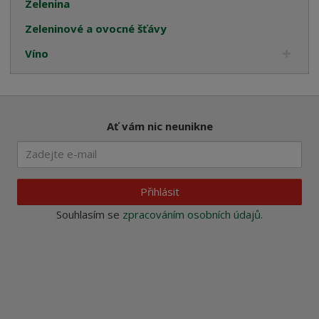
Zelenina
Zeleninové a ovocné šťávy
Víno
Ať vám nic neunikne
Přihlásit
Souhlasím se
zpracováním osobních údajů
.