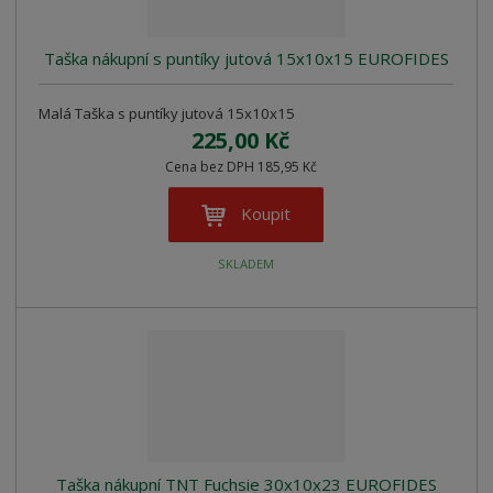
Taška nákupní s puntíky jutová 15x10x15 EUROFIDES
Malá Taška s puntíky jutová 15x10x15
225,00 Kč
Cena bez DPH 185,95 Kč
Koupit
SKLADEM
Taška nákupní TNT Fuchsie 30x10x23 EUROFIDES