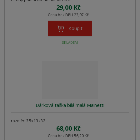
29,00 Kč
Cena bez DPH 23,97 Kč
Koupit
SKLADEM
Dárková taška bílá malá Mainetti
rozměr: 35x13x32
68,00 Kč
Cena bez DPH 56,20 Kč