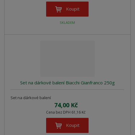
Koupit
SKLADEM
Set na dárkové balení Biacchi Gianfranco 250g
Set na dárkové balení
74,00 Kč
Cena bez DPH 61,16 Kč
Koupit