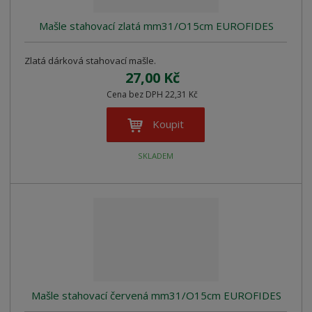
Mašle stahovací zlatá mm31/O15cm EUROFIDES
Zlatá dárková stahovací mašle.
27,00 Kč
Cena bez DPH 22,31 Kč
Koupit
SKLADEM
Mašle stahovací červená mm31/O15cm EUROFIDES