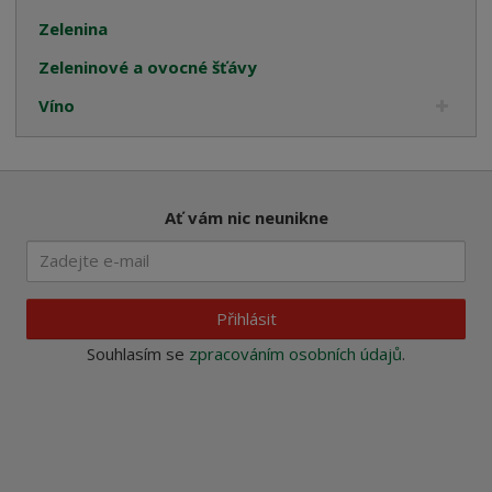
Zelenina
Zeleninové a ovocné šťávy
Víno
Ať vám nic neunikne
Přihlásit
Souhlasím se
zpracováním osobních údajů
.