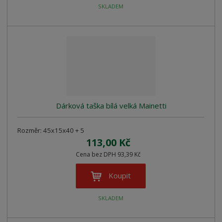
SKLADEM
Dárková taška bílá velká Mainetti
Rozměr: 45x15x40 + 5
113,00 Kč
Cena bez DPH 93,39 Kč
Koupit
SKLADEM