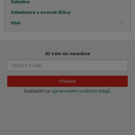
Zelenina
Zeleninové a ovocné šťávy
Víno
Ať vám nic neunikne
Přihlásit
Souhlasím se
zpracováním osobních údajů
.