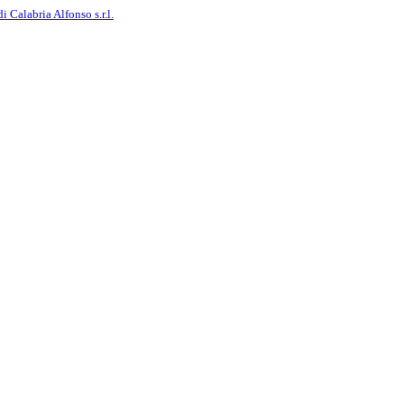
i Calabria Alfonso s.r.l.