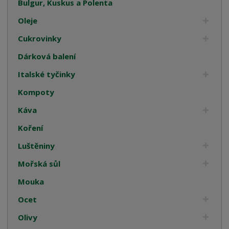
Bulgur, Kuskus a Polenta
Oleje
Cukrovinky
Dárková balení
Italské tyčinky
Kompoty
Káva
Koření
Luštěniny
Mořská sůl
Mouka
Ocet
Olivy