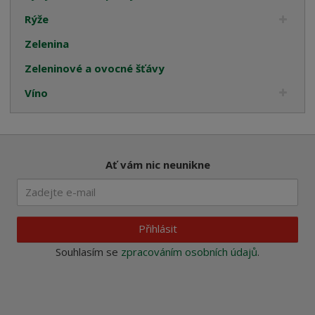
Rýže
Zelenina
Zeleninové a ovocné šťávy
Víno
Ať vám nic neunikne
Přihlásit
Souhlasím se
zpracováním osobních údajů
.