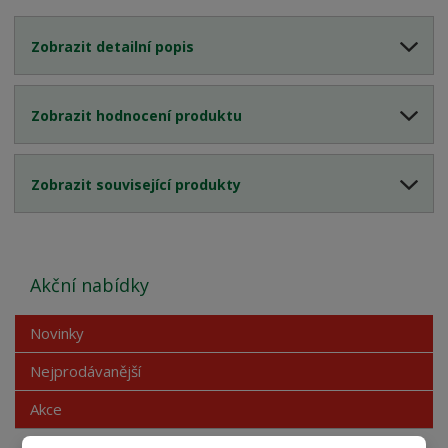
Zobrazit detailní popis
Zobrazit hodnocení produktu
Zobrazit související produkty
Akční nabídky
Novinky
Nejprodávanější
Akce