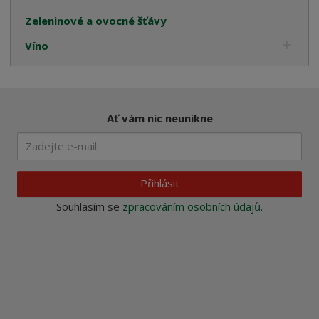
Zeleninové a ovocné šťávy
Víno
Ať vám nic neunikne
Přihlásit
Souhlasím se
zpracováním osobních údajů
.