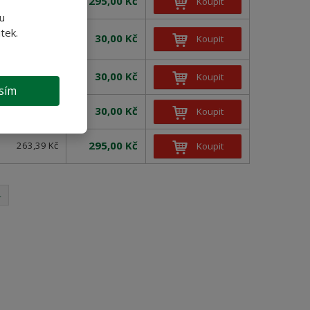
295,00 Kč
263,39 Kč
Koupit
u
tek.
30,00 Kč
Koupit
26,79 Kč
30,00 Kč
26,79 Kč
Koupit
sím
30,00 Kč
26,79 Kč
Koupit
295,00 Kč
263,39 Kč
Koupit
4