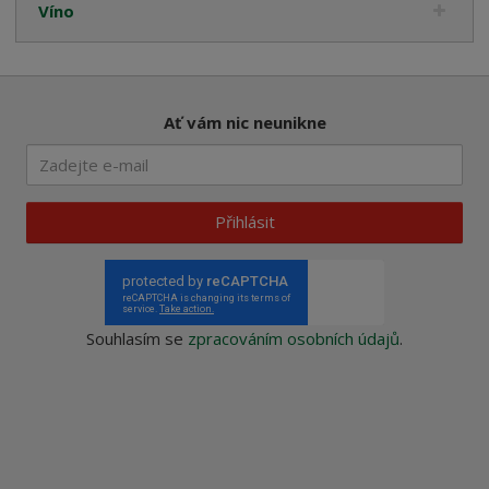
Víno
Ať vám nic neunikne
Přihlásit
Souhlasím se
zpracováním osobních údajů
.