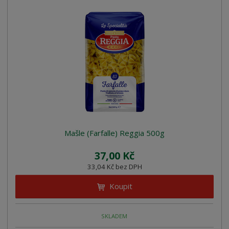
Mašle (Farfalle) Reggia 500g
37,00 Kč
33,04 Kč bez DPH
Koupit
SKLADEM