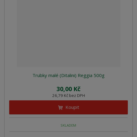
Trubky malé (Ditalini) Reggia 500g
30,00 Kč
26,79 Kč bez DPH
Koupit
SKLADEM