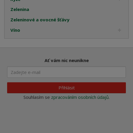
Zelenina
Zeleninové a ovocné šťávy
Víno
Ať vám nic neunikne
Přihlásit
Souhlasím se
zpracováním osobních údajů
.