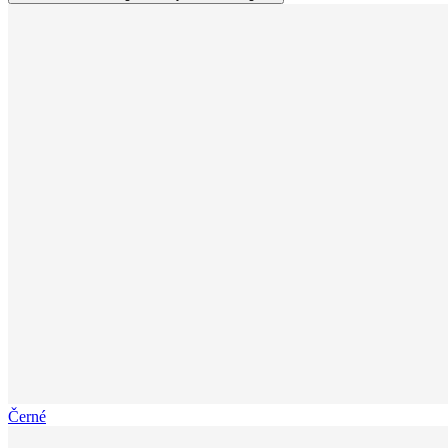
Černé