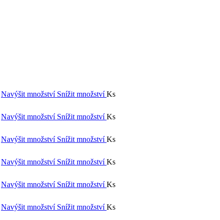
Navýšit množství
Snížit množství
Ks
Navýšit množství
Snížit množství
Ks
Navýšit množství
Snížit množství
Ks
Navýšit množství
Snížit množství
Ks
Navýšit množství
Snížit množství
Ks
Navýšit množství
Snížit množství
Ks