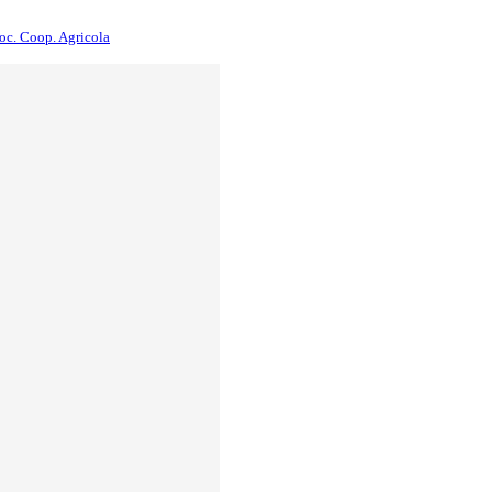
Soc. Coop. Agricola