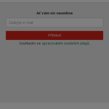
Ať vám nic neunikne
Přihlásit
Souhlasím se
zpracováním osobních údajů
.