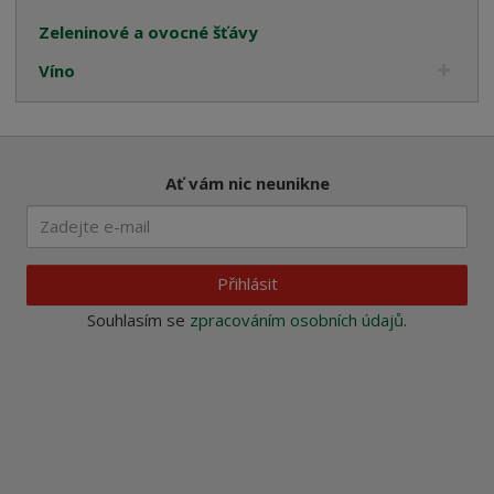
Zeleninové a ovocné šťávy
Víno
Ať vám nic neunikne
Přihlásit
Souhlasím se
zpracováním osobních údajů
.