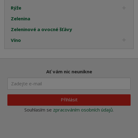
Rýže
Zelenina
Zeleninové a ovocné šťávy
Víno
Ať vám nic neunikne
Přihlásit
Souhlasím se
zpracováním osobních údajů
.