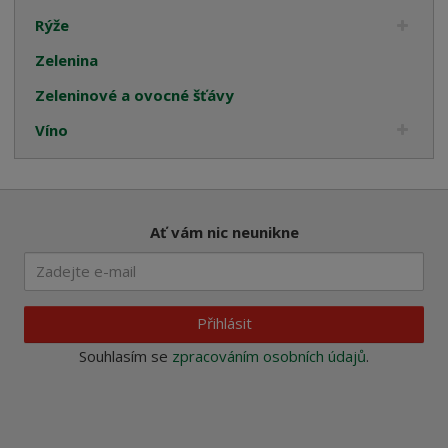
Rýže
Zelenina
Zeleninové a ovocné šťávy
Víno
Ať vám nic neunikne
Přihlásit
Souhlasím se
zpracováním osobních údajů
.