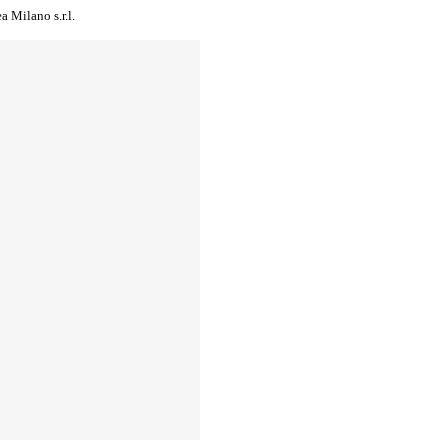
a Milano s.r.l.