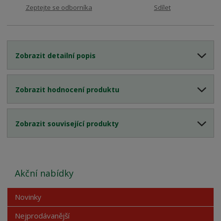
Zeptejte se odborníka
Sdílet
Zobrazit detailní popis
Zobrazit hodnocení produktu
Zobrazit související produkty
Akční nabídky
Novinky
Nejprodávanější