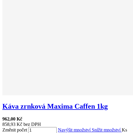
Káva zrnková Maxima Caffen 1kg
962,00 Kč
858,93 Kč bez DPH
Změnit počet
Navýšit množství
Snížit množství
Ks