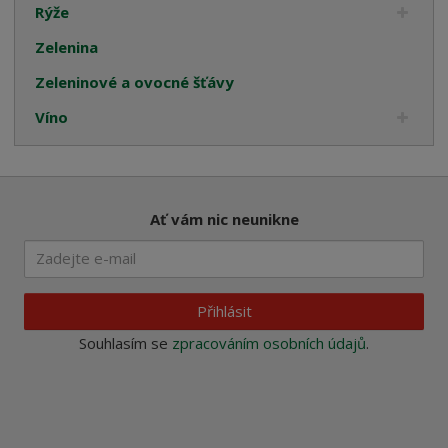
Rýže
Zelenina
Zeleninové a ovocné šťávy
Víno
Ať vám nic neunikne
Přihlásit
Souhlasím se
zpracováním osobních údajů
.