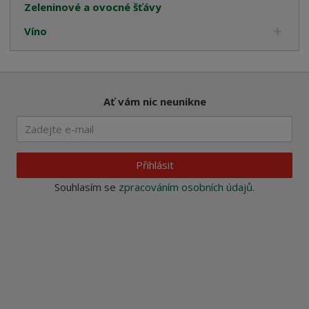
Zeleninové a ovocné šťávy
Víno
Ať vám nic neunikne
Přihlásit
Souhlasím se
zpracováním osobních údajů
.