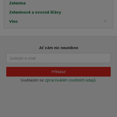
Zelenina
Zeleninové a ovocné šťávy
Víno
Ať vám nic neunikne
Přihlásit
Souhlasím se
zpracováním osobních údajů
.