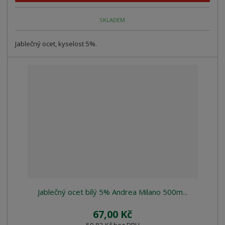
SKLADEM
Jablečný ocet, kyselost 5%.
Jablečný ocet bílý 5% Andrea Milano 500m...
67,00 Kč