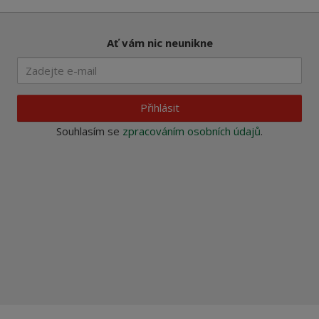
Ať vám nic neunikne
Přihlásit
Souhlasím se
zpracováním osobních údajů
.