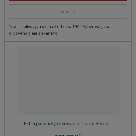
SKLADEM
Tradice olivových olejů už od roku 1904 Výběrová jakost
olivového oleje získaného ...
Extra panenský olivový olej-spray Basso ...