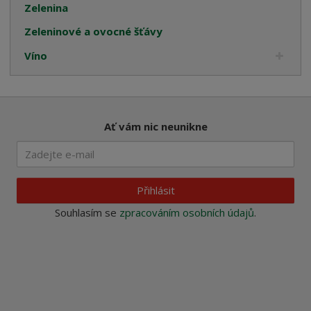
Zelenina
Zeleninové a ovocné šťávy
Víno
Ať vám nic neunikne
Přihlásit
Souhlasím se
zpracováním osobních údajů
.