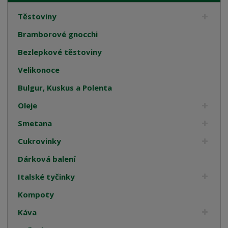
Těstoviny
Bramborové gnocchi
Bezlepkové těstoviny
Velikonoce
Bulgur, Kuskus a Polenta
Oleje
Smetana
Cukrovinky
Dárková balení
Italské tyčinky
Kompoty
Káva