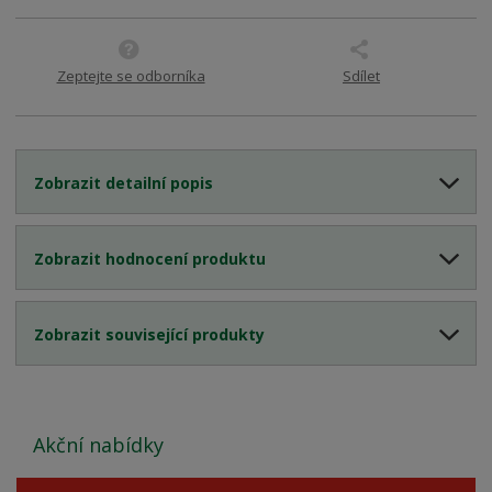
Zeptejte se odborníka
Sdílet
Zobrazit detailní popis
Zobrazit hodnocení produktu
Zobrazit související produkty
Akční nabídky