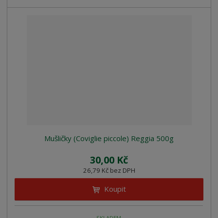
Mušličky (Coviglie piccole) Reggia 500g
30,00 Kč
26,79 Kč bez DPH
Koupit
SKLADEM