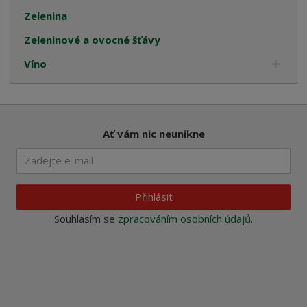
Zelenina
Zeleninové a ovocné šťávy
Víno
Ať vám nic neunikne
Přihlásit
Souhlasím se
zpracováním osobních údajů
.