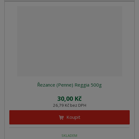
Řezance (Penne) Reggia 500g
30,00 Kč
26,79 Kč bez DPH
Koupit
SKLADEM