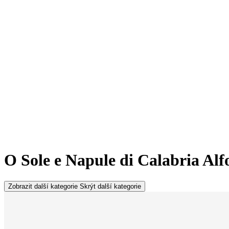
O Sole e Napule di Calabria Alfo
Zobrazit další kategorie
Skrýt další kategorie