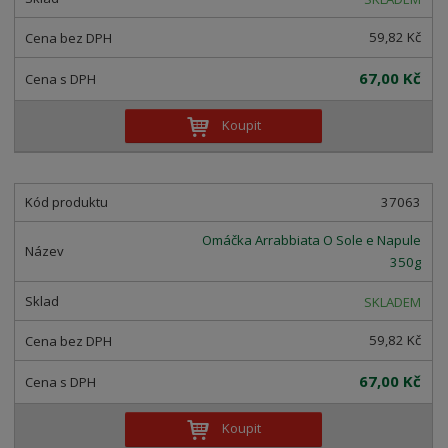
59,82 Kč
67,00 Kč
Koupit
37063
Omáčka Arrabbiata O Sole e Napule
350g
SKLADEM
59,82 Kč
67,00 Kč
Koupit